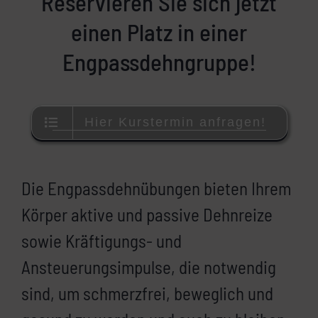
Reservieren Sie sich jetzt
einen Platz in einer
Engpassdehngruppe!
Hier Kurstermin anfragen!
Die Engpassdehnübungen bieten Ihrem
Körper aktive und passive Dehnreize
sowie Kräftigungs- und
Ansteuerungsimpulse, die notwendig
sind, um schmerzfrei, beweglich und