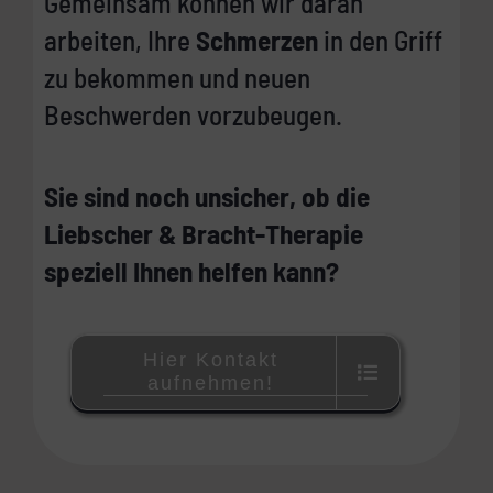
Gemeinsam können wir daran
arbeiten, Ihre
Schmerzen
in den Griff
zu bekommen und neuen
Beschwerden vorzubeugen.
Sie sind noch unsicher, ob die
Liebscher & Bracht-Therapie
speziell Ihnen helfen kann?
Hier Kontakt
aufnehmen!