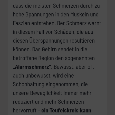
dass die meisten Schmerzen durch zu
hohe Spannungen in den Muskeln und
Faszien entstehen. Der Schmerz warnt
in diesem Fall vor Schäden, die aus
diesen Überspannungen resultieren
können. Das Gehirn sendet in die
betroffene Region den sogenannten
„Alarmschmerz“
. Bewusst, aber oft
auch unbewusst, wird eine
Schonhaltung eingenommen, die
unsere Beweglichkeit immer mehr
reduziert und mehr Schmerzen
hervorruft –
ein Teufelskreis kann