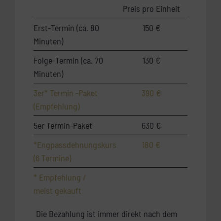
Preis pro Einheit
Erst-Termin (ca. 80
150 €
Minuten)
Folge-Termin (ca. 70
130 €
Minuten)
3er* Termin -Paket
390 €
(Empfehlung)
5er Termin-Paket
630 €
*Engpassdehnungskurs
180 €
(6 Termine)
* Empfehlung /
meist gekauft
Die Bezahlung ist immer direkt nach dem