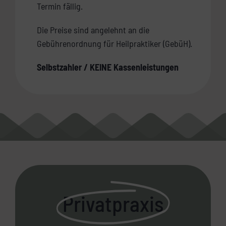
Termin fällig.
Die Preise sind angelehnt an die
Gebührenordnung für Heilpraktiker (GebüH).
Selbstzahler / KEINE Kassenleistungen
Privatpraxis