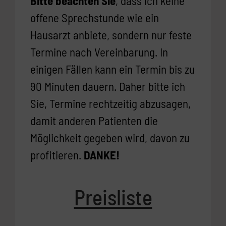
Bitte beachten Sie
, dass ich keine
offene Sprechstunde wie ein
Hausarzt anbiete, sondern nur feste
Termine nach Vereinbarung. In
einigen Fällen kann ein Termin bis zu
90 Minuten dauern. Daher bitte ich
Sie, Termine rechtzeitig abzusagen,
damit anderen Patienten die
Möglichkeit gegeben wird, davon zu
profitieren.
DANKE!
Preisliste