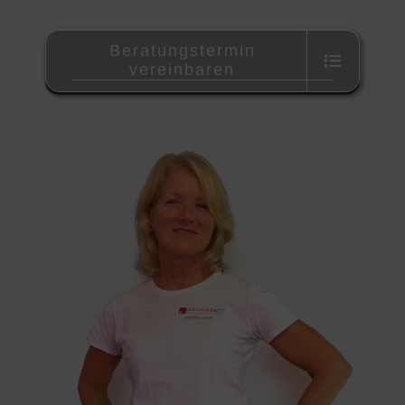
Beratungstermin
vereinbaren