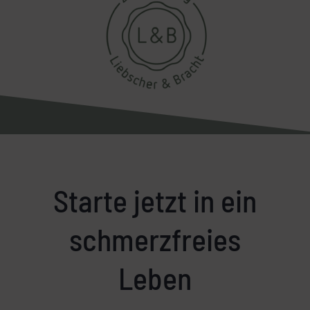
Starte jetzt in ein
schmerzfreies
Leben