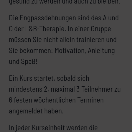
gesund zu werden und auch zu bleiben.
Die Engpassdehnungen sind das A und
O der L&B-Therapie. In einer Gruppe
müssen Sie nicht allein trainieren und
Sie bekommen: Motivation, Anleitung
und Spaß!
Ein Kurs startet, sobald sich
mindestens 2, maximal 3 Teilnehmer zu
6 festen wöchentlichen Terminen
angemeldet haben.
In jeder Kurseinheit werden die