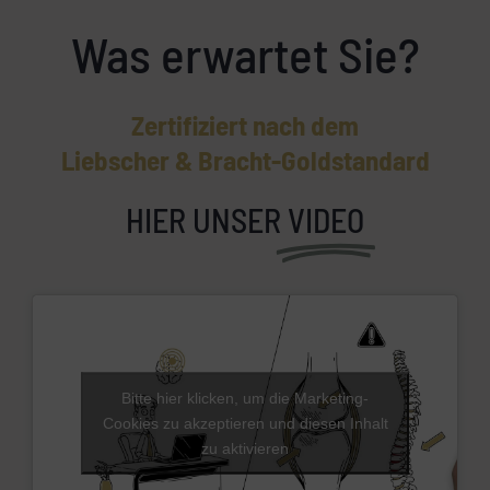
Was erwartet Sie?
Zertifiziert nach dem
Liebscher & Bracht-Goldstandard
HIER UNSER
VIDEO
Bitte hier klicken, um die Marketing-
Cookies zu akzeptieren und diesen Inhalt
zu aktivieren