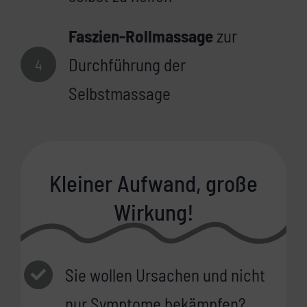
Faszien-Rollmassage
zur
Durchführung der
4
Selbstmassage
Kleiner Aufwand, große
Wirkung!
Sie wollen Ursachen und nicht
nur Symptome bekämpfen?