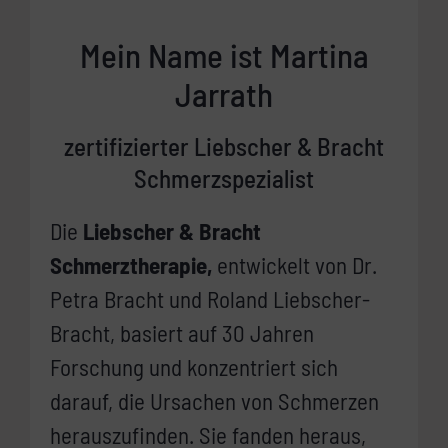
Mein Name ist Martina
Jarrath
zertifizierter Liebscher & Bracht
Schmerzspezialist
Die
Liebscher & Bracht
Schmerztherapie,
entwickelt von Dr.
Petra Bracht und Roland Liebscher-
Bracht, basiert auf 30 Jahren
Forschung und konzentriert sich
darauf, die Ursachen von Schmerzen
herauszufinden. Sie fanden heraus,