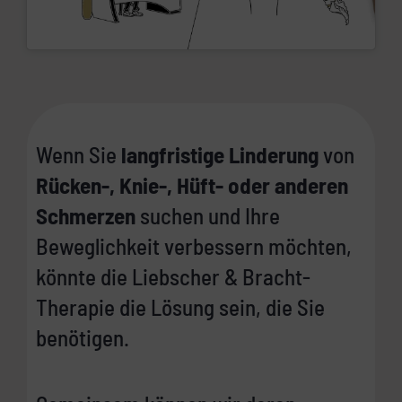
Wenn Sie
langfristige Linderung
von
Rücken-, Knie-, Hüft- oder anderen
Schmerzen
suchen und Ihre
Beweglichkeit verbessern möchten,
könnte die Liebscher & Bracht-
Therapie die Lösung sein, die Sie
benötigen.