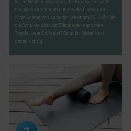
Ist Ihr Nacken verspannt, die Brustwirbelsäule
blockiert oder bereiten Ihnen die Finger und
Arme Schmerzen nach der Arbeit am PC. Quält Sie
die Schulter oder der Ellenbogen nach dem
Tennis- oder Golfspiel? Dann ist dieser Kurs
genau richtig!