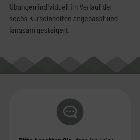
Übungen individuell im Verlauf der
sechs Kurseinheiten angepasst und
langsam gesteigert.