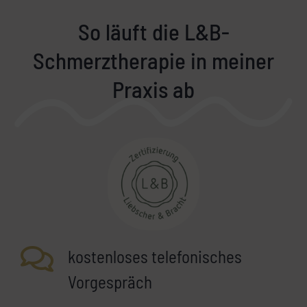
So läuft die L&B-
Schmerztherapie in meiner
Praxis ab
kostenloses telefonisches
Vorgespräch