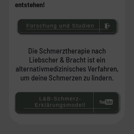
entstehen!
Forschung und Studien
Die Schmerztherapie nach
Liebscher & Bracht ist ein
alternativmedizinisches Verfahren,
um deine Schmerzen zu lindern.
L&B-Schmerz-
Erklärungsmodell