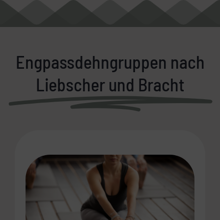
Engpassdehngruppen nach
Liebscher und Bracht